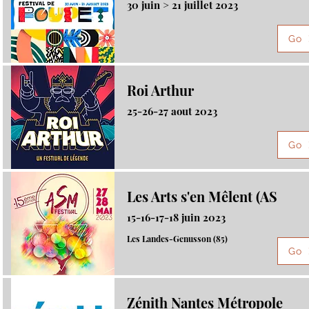
30 juin > 21 juillet 2023
Go
Roi Arthur
25-26-27 aout 2023
Go
Les Arts s'en Mêlent (AS
15-16-17-18 juin 2023
Les Landes-Genusson (85)
Go
Zénith Nantes Métropole