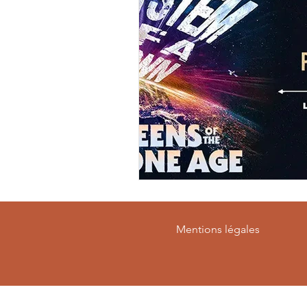
Mentions légales