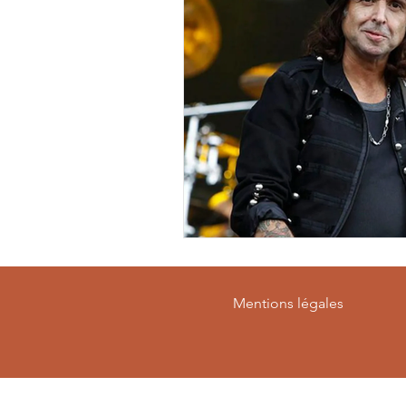
Mentions légales