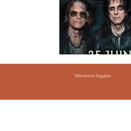
Mentions légales