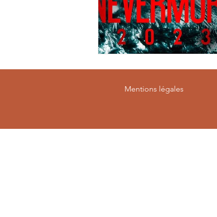
Mentions légales