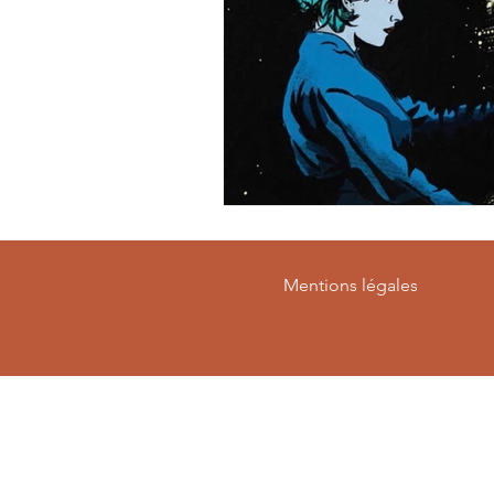
Mentions légales