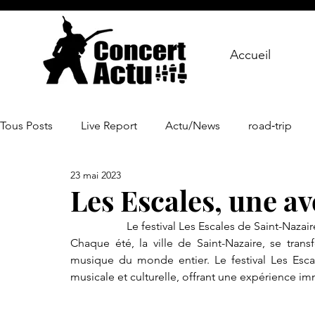
Accueil
Tous Posts
Live Report
Actu/News
road‑trip
23 mai 2023
Les Escales, une av
		Le festival Les Escales de Saint-Nazai
Chaque été, la ville de Saint-Nazaire, se tran
musique du monde entier. Le festival Les Escal
musicale et culturelle, offrant une expérience im