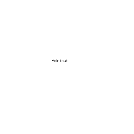
Voir tout