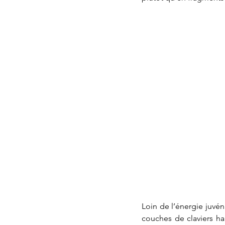
Loin de l’énergie juvén
couches de claviers ha