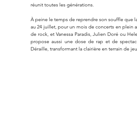
réunit toutes les générations.
À peine le temps de reprendre son souffle que la
au 24 juillet, pour un mois de concerts en plein 
de rock, et Vanessa Paradis, Julien Doré ou Hele
propose aussi une dose de rap et de spectacl
Déraille, transformant la clairière en terrain de jeu