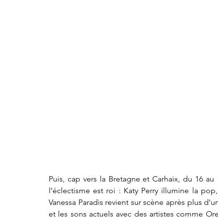
Puis, cap vers la Bretagne et Carhaix, du 16 au 19
l’éclectisme est roi : Katy Perry illumine la p
Vanessa Paradis revient sur scène après plus d’une
et les sons actuels avec des artistes comme Orel