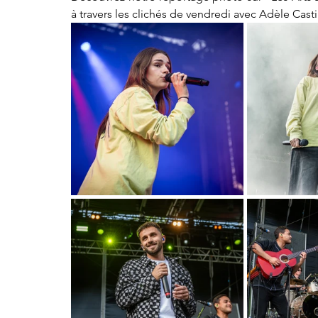
à travers les clichés de vendredi avec Adèle Casti