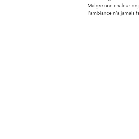
Malgré une chaleur déjà
l'ambiance n'a jamais 