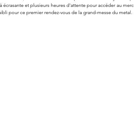
 écrasante et plusieurs heures d'attente pour accéder au mercha
faibli pour ce premier rendez-vous de la grand-messe du metal.