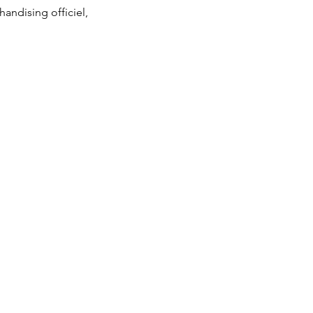
ndising officiel, 