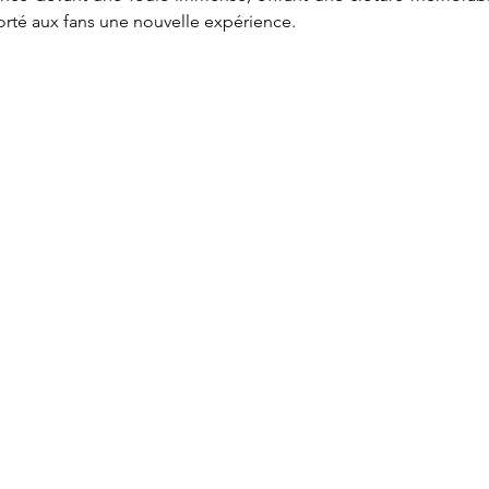
rté aux fans une nouvelle expérience.