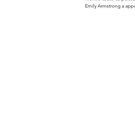
Emily Armstrong a appo