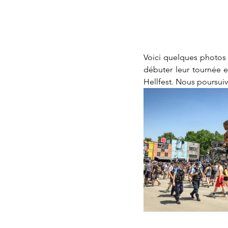
Voici quelques photos 
débuter leur tournée e
Hellfest. Nous poursuiv