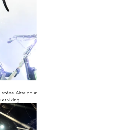
 scène Altar pour 
et viking.