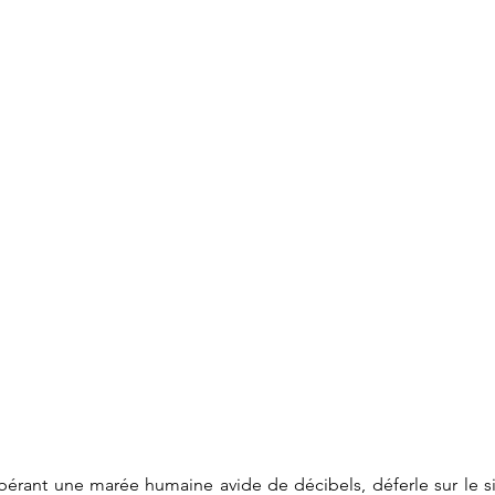
ibérant une marée humaine avide de décibels, déferle sur le si