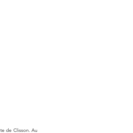
te de Clisson. Au 