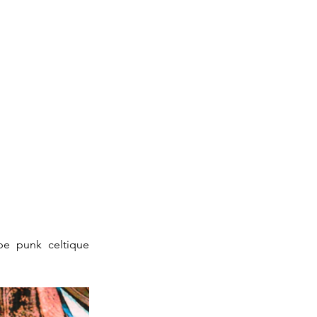
e punk celtique 