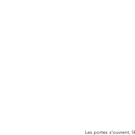
Les portes s'ouvrent, l