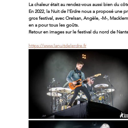
La chaleur était au rendez-vous aussi bien du cô
En 2022, la Nuit de l'Erdre nous a proposé une 
gros festival, avec Orelsan, Angèle, -M-, Macklemo
en a pour tous les goûts. 
Retour en images sur le festival du nord de Nantes
https://www.lanuitdelerdre.fr