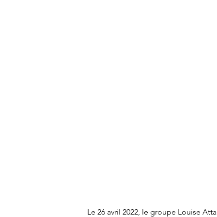
		Le 26 avril 2022, le groupe Louise At