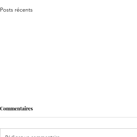
Posts récents
Commentaires