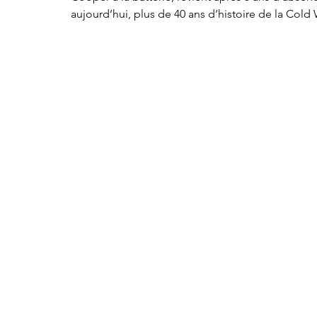
aujourd’hui, plus de 40 ans d’histoire de la Col