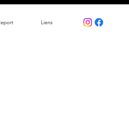
Report
Liens