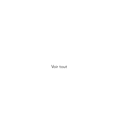
Voir tout