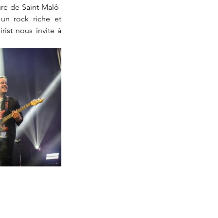
ure de Saint-Malô-
un rock riche et 
ist nous invite à 