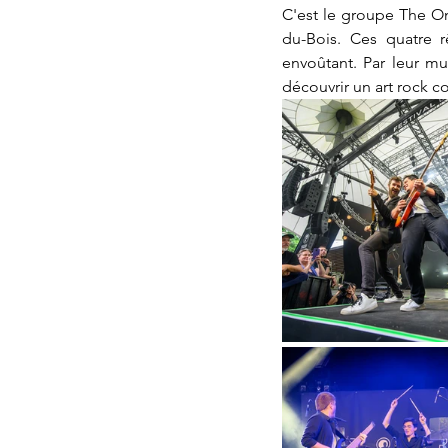
C'est le groupe The Oni
du-Bois. Ces quatre r
envoûtant. Par leur mu
découvrir un art rock 