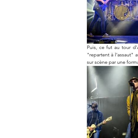
Puis, ce fut au tour 
"repartent à l'assaut" 
sur scène par une form