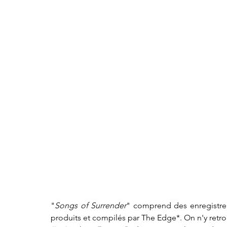
"
Songs of Surrender
" comprend des enregistre
produits et compilés par The Edge*. On n'y retr