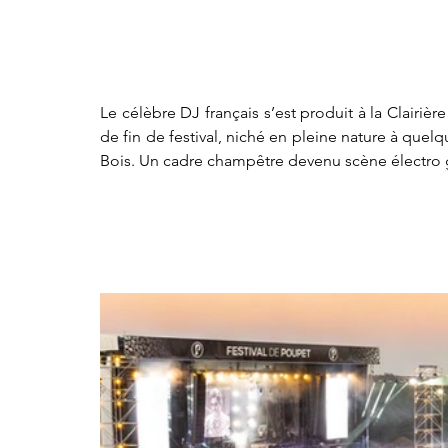
Le célèbre DJ français s’est produit à la Clairi
de fin de festival, niché en pleine nature à que
Bois. Un cadre champêtre devenu scène électro gé