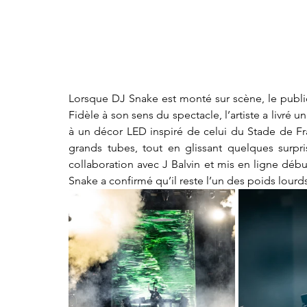
Lorsque DJ Snake est monté sur scène, le public –
Fidèle à son sens du spectacle, l’artiste a livré 
à un décor LED inspiré de celui du Stade de Franc
grands tubes, tout en glissant quelques surpr
collaboration avec J Balvin et mis en ligne début 
Snake a confirmé qu’il reste l’un des poids lourd