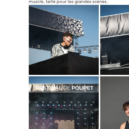
musclé, taillé pour les grandes scènes.