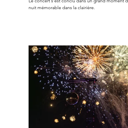
Le concert s’est conclu dans un grand moment de
nuit mémorable dans la clairière.