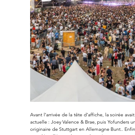
Avant l’arrivée de la tête d’affiche, la soirée avai
actuelle : Joey Valence & Brae, puis Yofunders u
originaire de Stuttgart en Allemagne Bunt.. Enfin