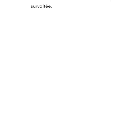
survoltée.